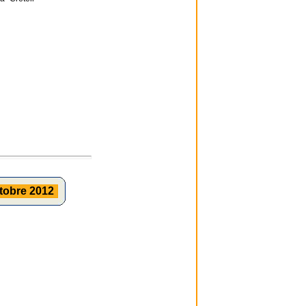
tobre 2012