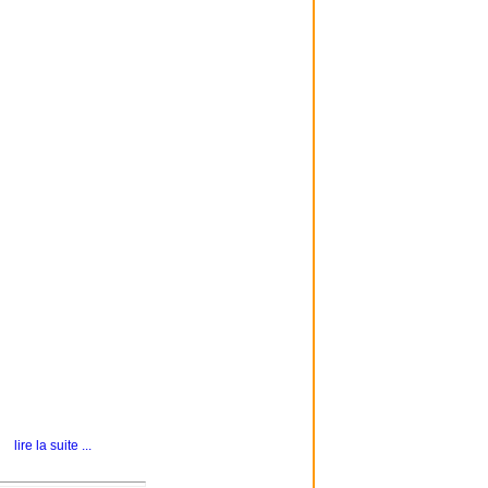
lire la suite ...