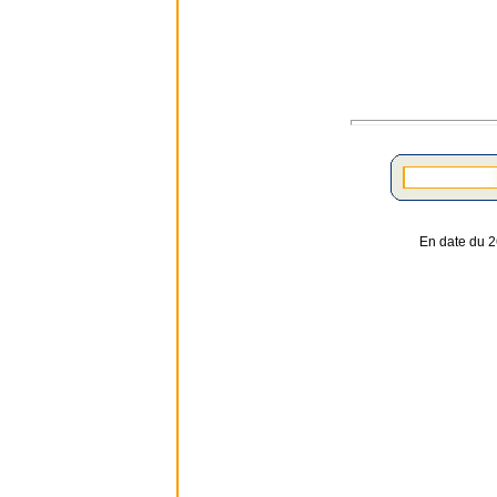
En date du 2