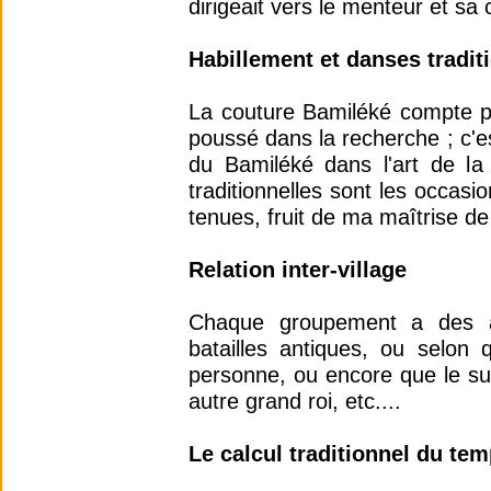
dirigeait vers le menteur et sa 
Habillement et danses tradit
La couture Bamiléké compte pa
poussé dans la recherche ; c'e
du Bamiléké dans l'art de l
traditionnelles sont les occasi
tenues, fruit de ma maîtrise de l
Relation inter-village
Chaque groupement a des all
batailles antiques, ou selon 
personne, ou encore que le succ
autre grand roi, etc....
Le calcul traditionnel du te