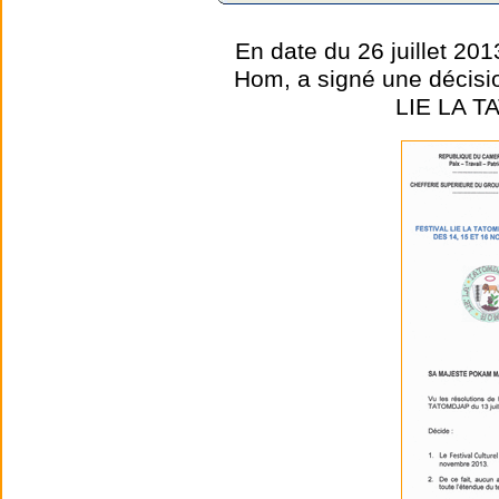
En date du 26 juillet 2
Hom, a signé une décision
LIE LA T