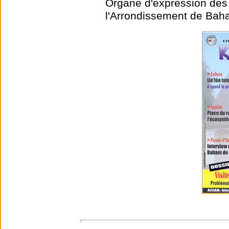
Organe d'expression des 
l'Arrondissement de Ba