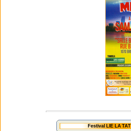
Festival LIE LA T