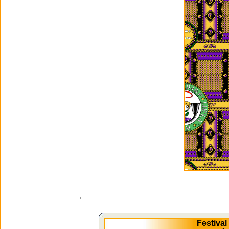
Festiva