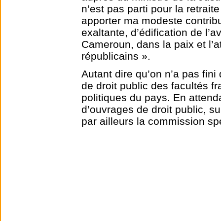
n’est pas parti pour la retrait
apporter ma modeste contribu
exaltante, d’édification de l’a
Cameroun, dans la paix et l’a
républicains ».
Autant dire qu’on n’a pas fin
de droit public des facultés f
politiques du pays. En attenda
d’ouvrages de droit public, sur
par ailleurs la commission sp