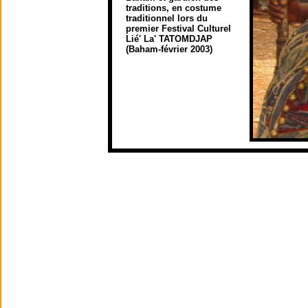
traditions, en costume
traditionnel lors du
premier Festival Culturel
Lié' La' TATOMDJAP
(Baham-février 2003)