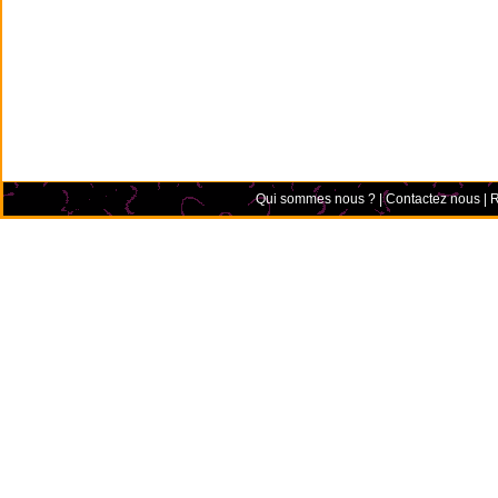
Qui sommes nous ?
|
Contactez nous
|
R