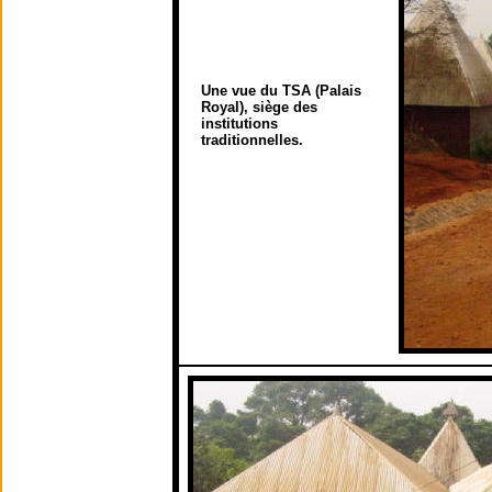
Une vue du TSA (Palais
Royal), siège des
institutions
traditionnelles.