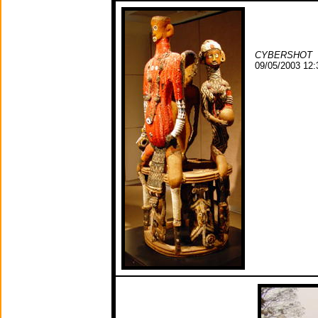
CYBERSHOT
09/05/2003 12: