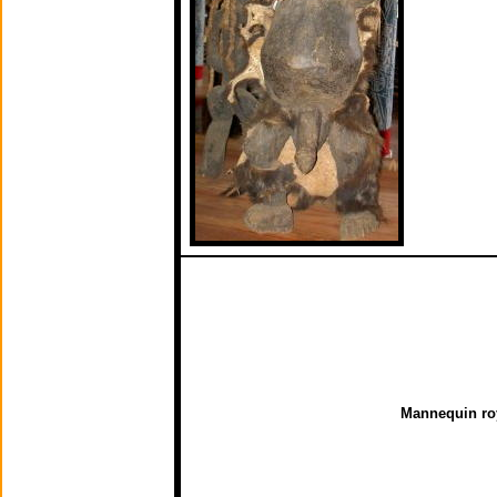
Mannequin ro