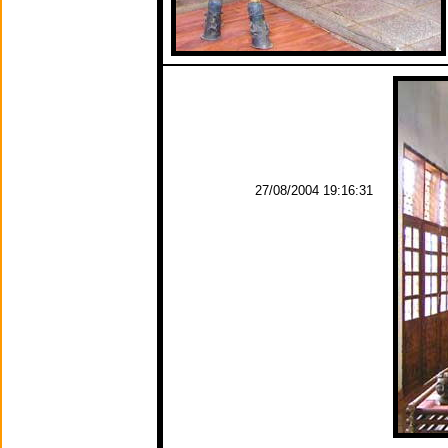
27/08/2004 19:16:31