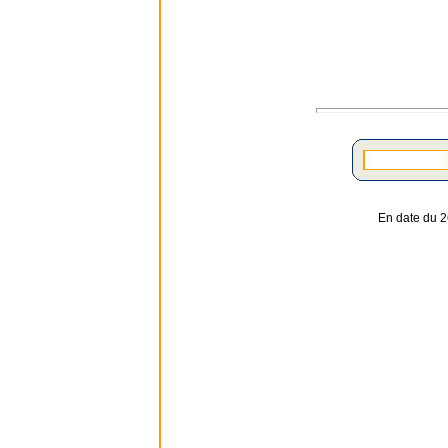
En date du 2