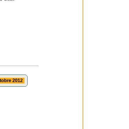
tobre 2012