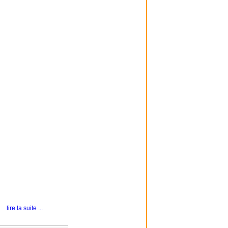
lire la suite ...