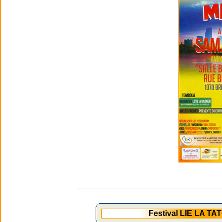
Festival LIE LA T