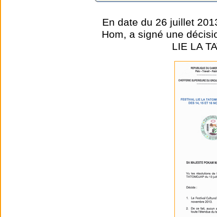
En date du 26 juillet 2
Hom, a signé une décision
LIE LA T