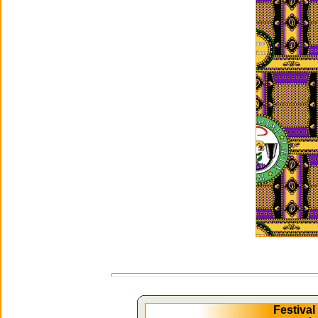
Festiva