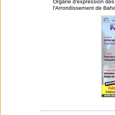
Organe d'expression des 
l'Arrondissement de Ba