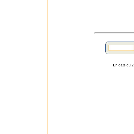
En date du 2