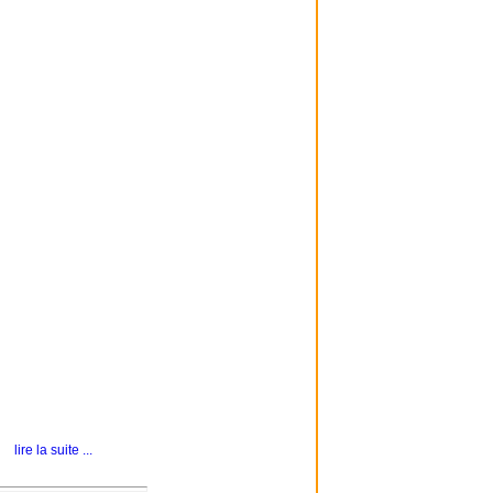
lire la suite ...