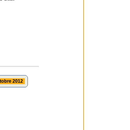
tobre 2012