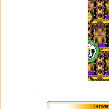
Festiva