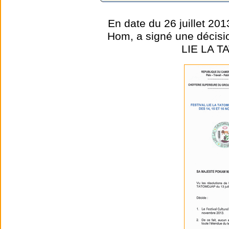
En date du 26 juillet 2
Hom, a signé une décision
LIE LA T