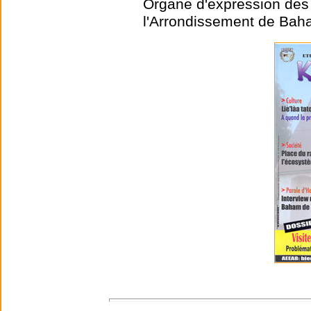
Organe d'expression des 
l'Arrondissement de Ba