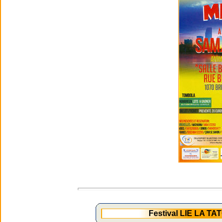
Festival LIE LA T