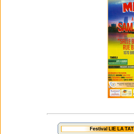
Festival LIE LA T