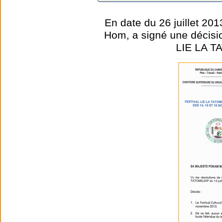
En date du 26 juillet 2
Hom, a signé une décision
LIE LA T