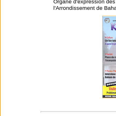
Organe d'expression des 
l'Arrondissement de Ba