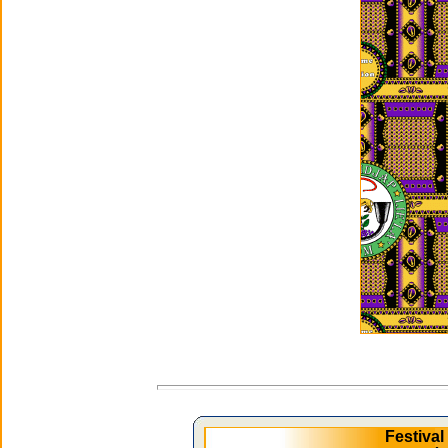
Festiva