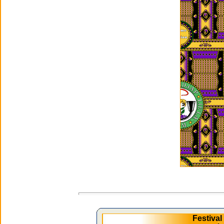
Festiva