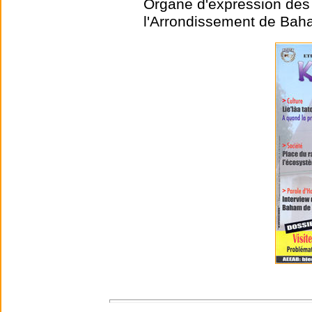
Organe d'expression des 
l'Arrondissement de Ba