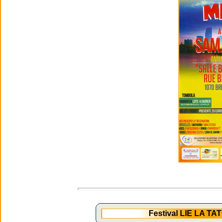
Festival LIE LA T