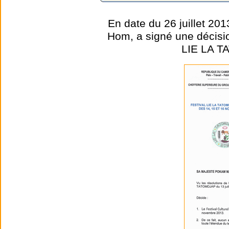
En date du 26 juillet 2
Hom, a signé une décision
LIE LA T