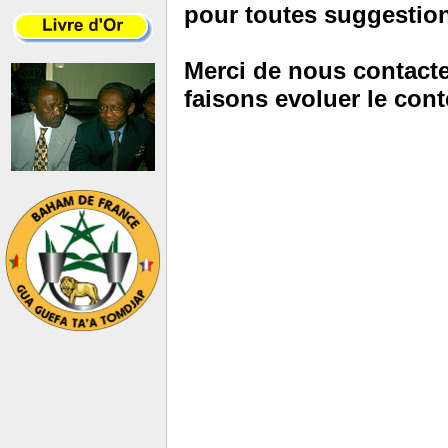
pour toutes suggestions
Merci de nous contacte
faisons evoluer le c