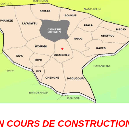
N COURS DE CONSTRUCTION