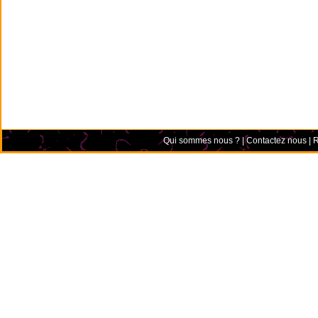
Qui sommes nous ?
|
Contactez nous
|
R